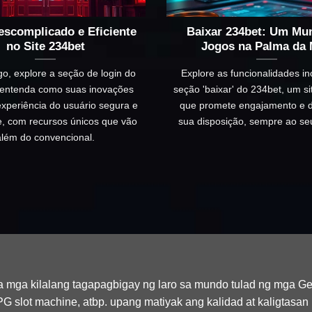
escomplicado e Eficiente
Baixar 234bet: Um Mu
no Site 234bet
Jogos na Palma da
go, explore a seção de login do
Explore as funcionalidades in
 entenda como suas inovações
seção 'baixar' do 234bet, um si
xperiência do usuário segura e
que promete engajamento e d
e, com recursos únicos que vão
sua disposição, sempre ao se
além do convencional.
a mga kilalang tagapagbigay ng laro sa mundo tulad ng mga Gee
PG slot machine, atbp. upang matiyak ang kalidad at kaligtasan