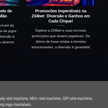
ndo de
Promocões Imperdíveis na
 Mão
234bet: Diversão e Ganhos em
Cada Clique!
críveis da
Explore a 234bet e suas incríveis
te de jogos
promoções que atraem jogadores. De
iversão à
bônus de boas-vindas a torneios
u alcance.
emocionantes, a diversão é garantida!
u
ly slot machine, MG+ slot machine, GPI slot machine,
 ng mga manlalaro.