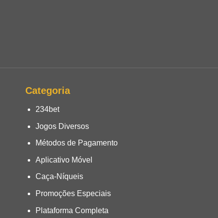
Categoria
234bet
Jogos Diversos
Métodos de Pagamento
Aplicativo Móvel
Caça-Níqueis
Promoções Especiais
Plataforma Completa