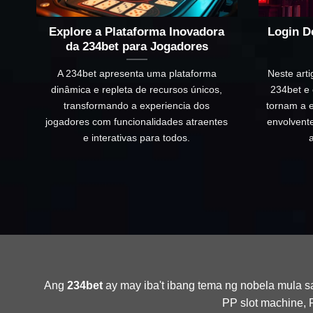
Explore a Plataforma Inovadora
Login D
da 234bet para Jogadores
A 234bet apresenta uma plataforma
Neste arti
dinâmica e repleta de recursos únicos,
234bet e
transformando a experiencia dos
tornam a e
jogadores com funcionalidades atraentes
envolvent
e interativas para todos.
Ang
234bet
ay may iba't ibang tema ng nobela mula s
PP slot machine, 