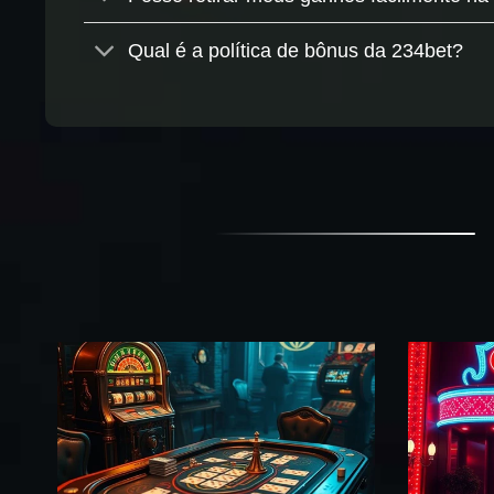
Qual é a política de bônus da 234bet?