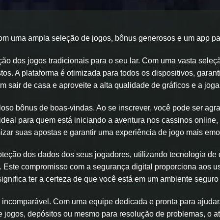
com uma ampla seleção de jogos, bônus generosos e um app para
ão dos jogos tradicionais para o seu lar. Com uma vasta seleç
s. A plataforma é otimizada para todos os dispositivos, garan
m sair de casa e aproveite a alta qualidade de gráficos e a joga
oso bônus de boas-vindas. Ao se inscrever, você pode ser ag
ideal para quem está iniciando a aventura nos cassinos online, 
ar suas apostas e garantir uma experiência de jogo mais emoc
teção dos dados dos seus jogadores, utilizando tecnologia de c
. Este compromisso com a segurança digital proporciona aos u
ignifica ter a certeza de que você está em um ambiente seguro 
é incomparável. Com uma equipe dedicada e pronta para ajudar,
e jogos, depósitos ou mesmo para resolução de problemas, o ate