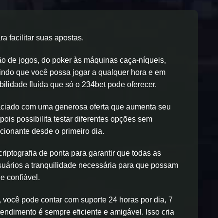
 facilitar suas apostas.
ão de jogos, do poker às máquinas caça-níqueis,
tindo que você possa jogar a qualquer hora e em
bilidade fluida que só o 234bet pode oferecer.
raciado com uma generosa oferta que aumenta seu
pois possibilita testar diferentes opções sem
ionante desde o primeiro dia.
riptografia de ponta para garantir que todas as
suários a tranquilidade necessária para que possam
e confiável.
 você pode contar com suporte 24 horas por dia, 7
ndimento é sempre eficiente e amigável. Isso cria